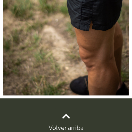
Volver arriba