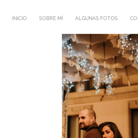
INICIO
SOBRE MÍ
ALGUNAS FOTOS
CO