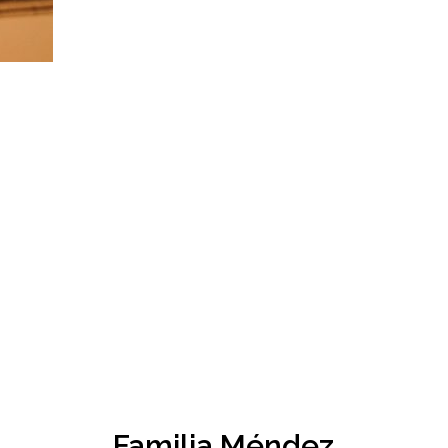
Familia Méndez